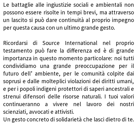
Le battaglie alle ingiustizie sociali e ambientali non
possono essere risolte in tempi brevi, ma attraverso
un lascito si può dare continuità al proprio impegno
per questa causa con un ultimo grande gesto.
Ricordarsi di Source International nel proprio
testamento può fare la differenza ed è di grande
importanza in questo momento particolare: noi tutti
condividiamo una grande preoccupazione per il
futuro dell’ ambiente, per le comunità colpite dai
soprusi e dalle molteplici violazioni dei diritti umani,
e per i popoli indigeni protettori di saperi ancestrali e
strenui difensori delle risorse naturali. I tuoi valori
continueranno a vivere nel lavoro dei nostri
scienziati, avvocati e attivisti.
Un gesto concreto di solidarietà che lasci dietro di te.