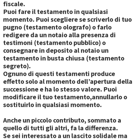
fiscale.
Puoi fare il testamento in qualsiasi
momento. Puoi scegliere se scriverlo di tuo
pugno (testamento olografo) o farlo
redigere da un notaio alla presenza di
testimoni (testamento pubblico) o
consegnare in deposito al notaio un
testamento in busta chiusa (testamento
segreto).
Ognuno di questi testamenti produce
effetto solo al momento dell’apertura della
successione e ha lo stesso valore. Puoi
modificare il tuo testamento,annullarlo o
sostituirlo in qualsiasi momento.
Anche un piccolo contributo
, sommato a
quello di tutti gli altri, fa la differenza.
Se sei interessato a un lascito solidale ma