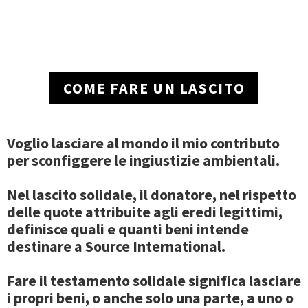
COME FARE UN LASCITO
Voglio lasciare al mondo il mio contributo
per sconfiggere le ingiustizie ambientali.
Nel
lascito solidale,
il donatore, nel rispetto
delle quote attribuite agli eredi legittimi,
definisce
quali e quanti beni intende
destinare
a Source International.
Fare il testamento solidale
significa lasciare
i propri beni, o anche solo una parte, a uno o