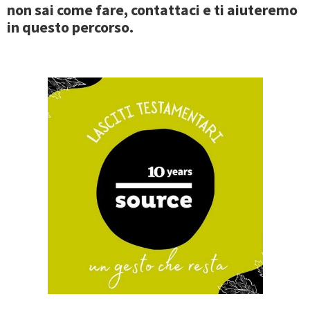
non sai come fare, contattaci e ti aiuteremo
in questo percorso.