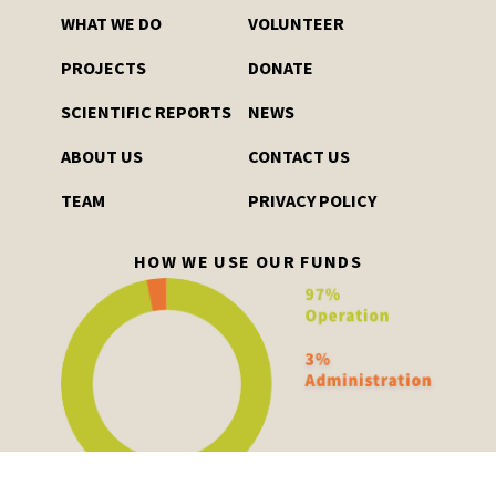
WHAT WE DO
VOLUNTEER
PROJECTS
DONATE
SCIENTIFIC REPORTS
NEWS
ABOUT US
CONTACT US
TEAM
PRIVACY POLICY
HOW WE USE OUR FUNDS