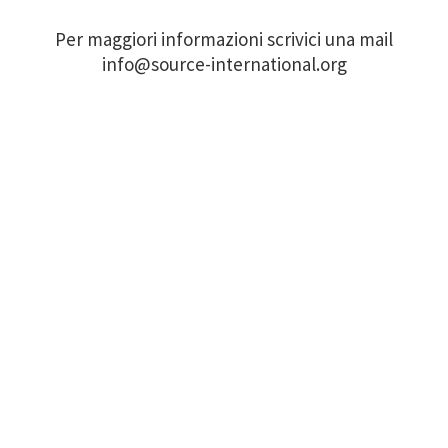
Per maggiori informazioni scrivici una mail
info@source-international.org