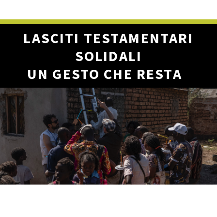
LASCITI TESTAMENTARI
SOLIDALI
UN GESTO CHE RESTA