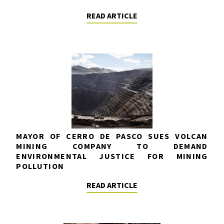
READ ARTICLE
MAYOR OF CERRO DE PASCO SUES VOLCAN
MINING COMPANY TO DEMAND
ENVIRONMENTAL JUSTICE FOR MINING
POLLUTION
READ ARTICLE