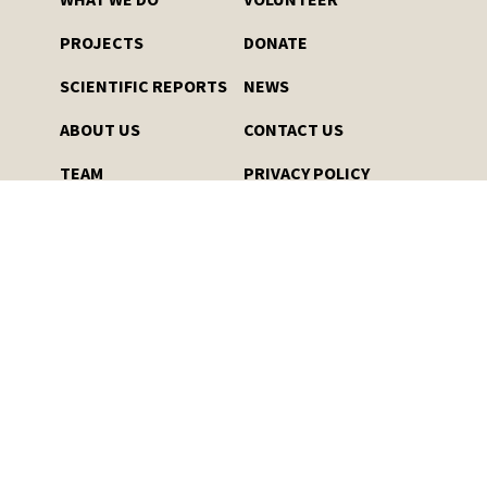
PROJECTS
DONATE
SCIENTIFIC REPORTS
NEWS
ABOUT US
CONTACT US
TEAM
PRIVACY POLICY
HOW WE USE OUR FUNDS