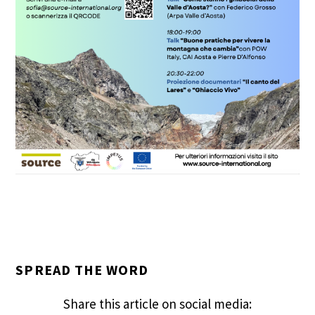
SPREAD THE WORD
Share this article on social media: