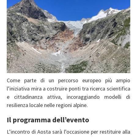
Come parte di un percorso europeo più ampio
l’iniziativa mira a costruire ponti tra ricerca scientifica
e cittadinanza attiva, incoraggiando modelli di
resilienza locale nelle regioni alpine.
Il programma dell’evento
L’incontro di Aosta sarà l’occasione per restituire alla