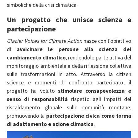
simboliche della crisi climatica.
Un progetto che unisce scienza e
partecipazione
Glacier Voices for Climate Action
nasce con l’obiettivo
di
avvicinare le persone alla scienza del
cambiamento climatico
, rendendole parte attiva del
monitoraggio ambientale e della riflessione collettiva
sulle trasformazioni in atto. Attraverso la citizen
science e momenti di confronto partecipato, il
progetto ha voluto
stimolare consapevolezza e
senso di responsabilità
rispetto agli impatti del
riscaldamento globale sulle comunità montane,
promuovendo la
partecipazione civica come forma
di adattamento e azione climatica
.