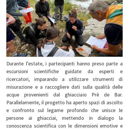
Durante l’estate, i partecipanti hanno preso parte a
escursioni scientifiche guidate da esperti e
ricercatori, imparando a utilizzare strumenti di
misurazione e a raccogliere dati sulla qualità delle
acque provenienti dal ghiacciaio Prè de Bar.
Parallelamente, il progetto ha aperto spazi di ascolto
e confronto sul legame profondo che unisce le
persone ai ghiacciai, mettendo in dialogo la
conoscenza scientifica con le dimensioni emotive e