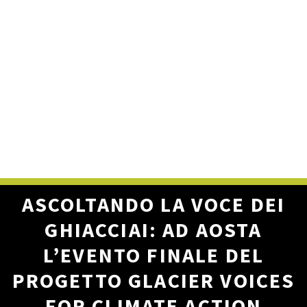
ASCOLTANDO LA VOCE DEI
GHIACCIAI: AD AOSTA
L’EVENTO FINALE DEL
PROGETTO GLACIER VOICES
FOR CLIMATE ACTION