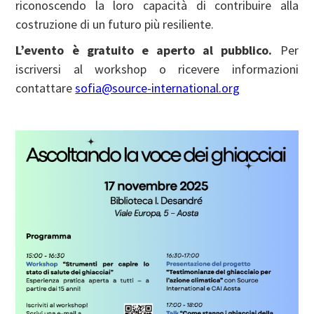
riconoscendo la loro capacità di contribuire alla
costruzione di un futuro più resiliente.
L’evento è gratuito e aperto al pubblico.
Per
iscriversi al workshop o ricevere informazioni
contattare
sofia@source-international.org