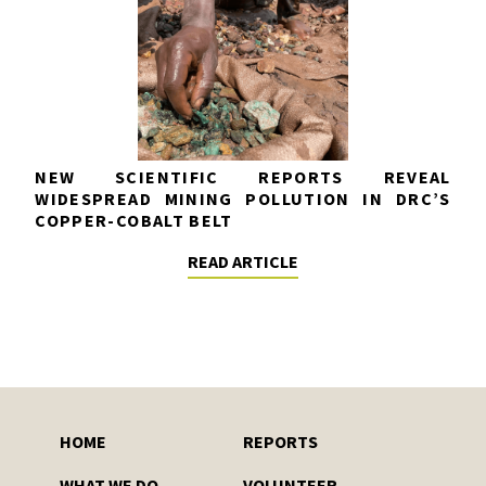
NEW SCIENTIFIC REPORTS REVEAL
WIDESPREAD MINING POLLUTION IN DRC’S
COPPER-COBALT BELT
READ ARTICLE
HOME
REPORTS
WHAT WE DO
VOLUNTEER