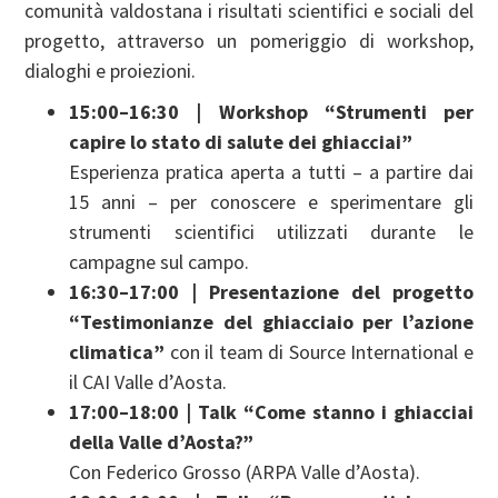
comunità valdostana i risultati scientifici e sociali del
progetto, attraverso un pomeriggio di workshop,
dialoghi e proiezioni.
15:00–16:30 | Workshop “Strumenti per
capire lo stato di salute dei ghiacciai”
Esperienza pratica aperta a tutti – a partire dai
15 anni – per conoscere e sperimentare gli
strumenti scientifici utilizzati durante le
campagne sul campo.
16:30–17:00 | Presentazione del progetto
“Testimonianze del ghiacciaio per l’azione
climatica”
con il team di Source International e
il CAI Valle d’Aosta.
17:00–18:00 | Talk “Come stanno i ghiacciai
della Valle d’Aosta?”
Con Federico Grosso (ARPA Valle d’Aosta).