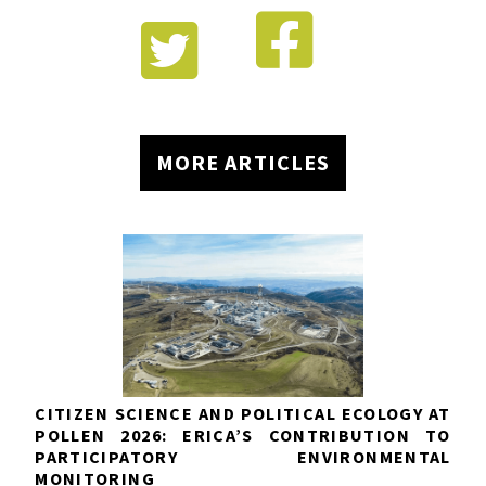


MORE ARTICLES
CITIZEN SCIENCE AND POLITICAL ECOLOGY AT
POLLEN 2026: ERICA’S CONTRIBUTION TO
PARTICIPATORY ENVIRONMENTAL
MONITORING